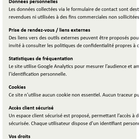
Données personnelles
Les données collectées via le formulaire de contact sont des
revendues ni utilisées à des fins commerciales non sollicitées
Prise de rendez-vous / liens externes
Des liens vers des outils externes peuvent être proposés pour f
invité à consulter les politiques de confidentialité propres à
Statistiques de fréquentation
Le site utilise Google Analytics pour mesurer l’audience et 
l’identification personnelle.
Cookies
Ce site n’utilise aucun cookie non essentiel. Aucun traceur pub
Accès client sécurisé
Un espace client sécurisé est proposé, permettant l’accès à
sécurisée. Chaque utilisateur dispose d’un identifiant person
Vos droits