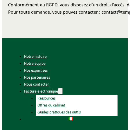
Conformément au RGPD, vous disposez d’un droit d’accès, de 
Pour toute demande, vous pouvez contacter :
contact@temp
Notre histoire
Notre équipe
Nos expertises
Nos partenaires
Nous contacter
Facture electronique
Ressources
Offres du cabinet
Guides pratiques des outils